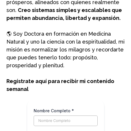
prósperos, alineados con quienes realmente
son.
Creo sistemas simples y escalables que
permiten abundancia, libertad y expansión.
🌎 Soy Doctora en formación en Medicina
Natural y uno la ciencia con la espiritualidad, mi
misión es normalizar los milagros y recordarte
que puedes tenerlo todo: propósito,
prosperidad y plenitud.
Regístrate aquí para recibir mi contenido
semanal
Nombre Completo
*