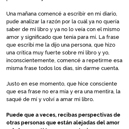
Una mañana comencé a escribir en mi diario,
pude analizar la razón por la cuál ya no quería
saber de mi libro y ya no lo veía con el mismo
amor y significado que tenía para mí. La frase
que escribí me la dijo una persona, que hizo
una crítica muy fuerte sobre mi libro y yo,
inconscientemente, comencé a repetirme esa
misma frase todos los días, sin darme cuenta.
Justo en ese momento, que hice consciente
que esa frase no era mía y era una mentira, la
saqué de mí y volví a amar mi libro.
Puede que a veces, recibas perspectivas de
otras personas que están alejadas del amor