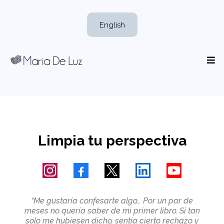
English
Limpia tu perspectiva
“Me gustaría confesarte algo… Por un par de
meses no quería saber de mi primer libro. Si tan
solo me hubiesen dicho, sentía cierto rechazo y