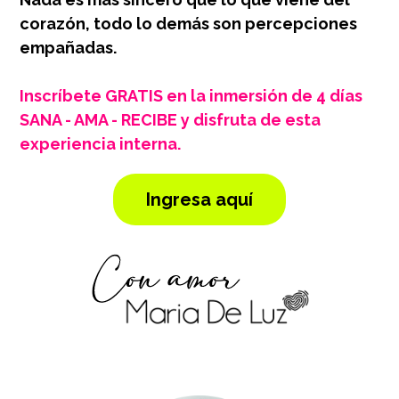
corazón, todo lo demás son percepciones
empañadas.
Inscríbete GRATIS en la inmersión de 4 días
SANA - AMA - RECIBE y disfruta de esta
experiencia interna.
Ingresa aquí