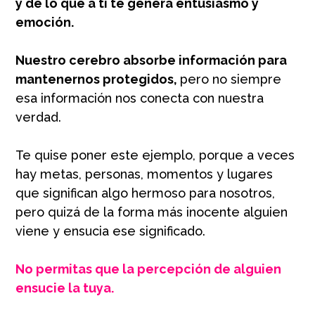
y de lo que a ti te genera entusiasmo y
emoción.
Nuestro cerebro absorbe información para
mantenernos protegidos,
pero no siempre
esa información nos conecta con nuestra
verdad.
Te quise poner este ejemplo, porque a veces
hay metas, personas, momentos y lugares
que significan algo hermoso para nosotros,
pero quizá de la forma más inocente alguien
viene y ensucia ese significado.
No permitas que la percepción de alguien
ensucie la tuya.