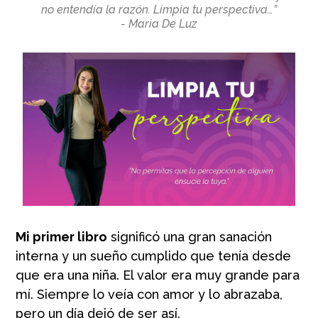
no entendía la razón. Limpia tu perspectiva…”
- Maria De Luz
Mi primer libro
significó una gran sanación
interna y un sueño cumplido que tenía desde
que era una niña. El valor era muy grande para
mí. Siempre lo veía con amor y lo abrazaba,
pero un día dejó de ser así.