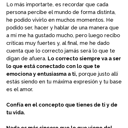
Lo más importarte, es recordar que cada
persona percibe el mundo de forma distinta,
he podido vivirlo en muchos momentos. He
podido ser, hacer y hablar de una manera que
a mí me ha gustado mucho, pero luego recibo
críticas muy fuertes y, al final, me he dado
cuenta que lo correcto jamás será lo que te
digan de afuera.
Lo correcto siempre va a ser
lo que está conectado con lo que te
emociona y entusiasma a ti,
porque justo allí
estás siendo en tu máxima expresión y tu base
es el amor.
Confía en el concepto que tienes de ti y de
tu vida.
Nada es más sincero que lo que viene del