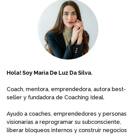
Hola! Soy Maria De Luz Da Silva.
Coach, mentora, emprendedora, autora best-
seller y fundadora de Coaching Ideal.
Ayudo a coaches, emprendedores y personas
visionarias a reprogramar su subconsciente,
liberar bloqueos internos y construir negocios